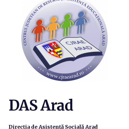
DAS Arad
Direcția de Asistență Socială Arad