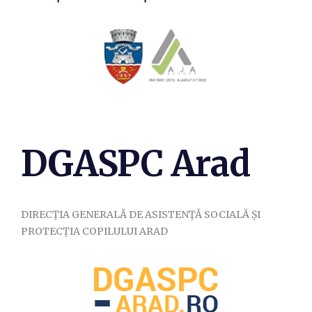
DGASPC Arad
DIRECȚIA GENERALĂ DE ASISTENȚĂ SOCIALĂ ȘI
PROTECȚIA COPILULUI ARAD