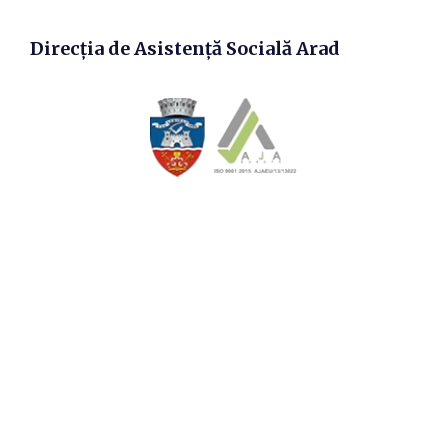
Direcția de Asistență Socială Arad