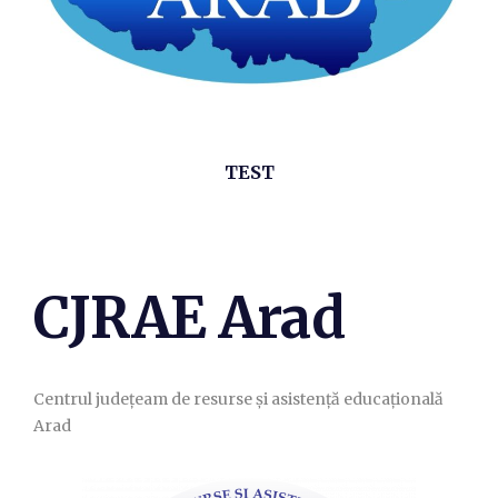
TEST
CJRAE Arad
Centrul județeam de resurse și asistență educațională
Arad