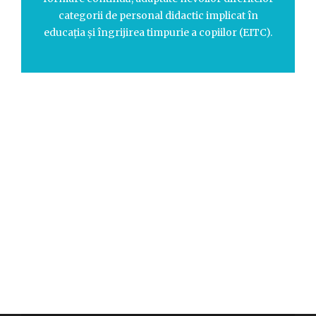
categorii de personal didactic implicat în
educația și îngrijirea timpurie a copiilor (EITC).